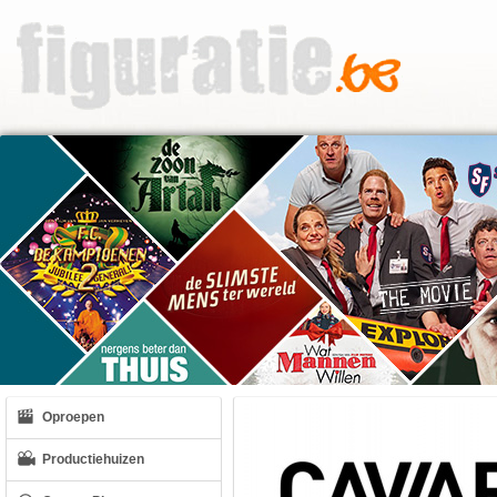
Oproepen
Productiehuizen