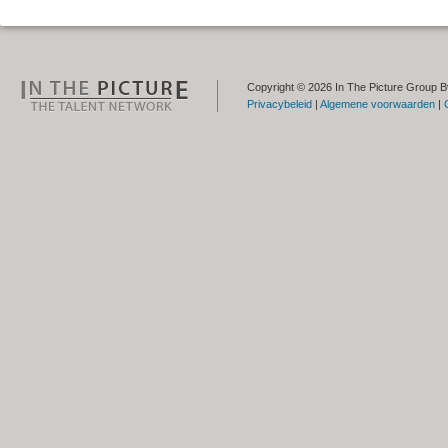
Copyright © 2026 In The Picture Group B
Privacybeleid
|
Algemene voorwaarden
|